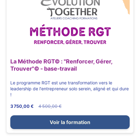
La Méthode RGT© : "Renforcer, Gérer,
Trouver"© - base-travail
Le programme RGT est une transformation vers le
leadership de l'entrepreneur solo serein, aligné et qui dure
!
3 750,00 €
4 500,00 €
Voir la formation