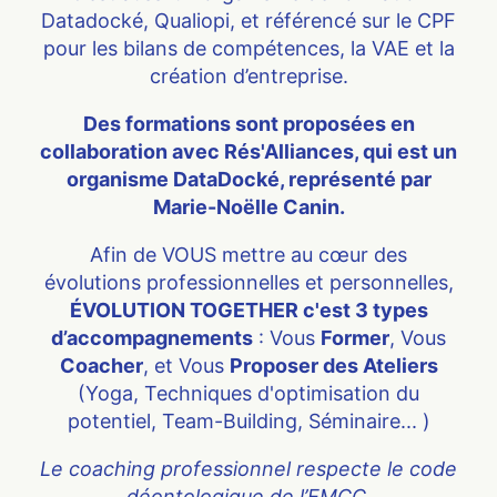
Datadocké, Qualiopi, et référencé sur le CPF
pour les bilans de compétences, la VAE et la
création d’entreprise.
Des formations sont proposées en
collaboration avec Rés'Alliances, qui est un
organisme DataDocké, représenté par
Marie-Noëlle Canin.
Afin de VOUS mettre au cœur des
évolutions professionnelles et personnelles,
ÉVOLUTION TOGETHER c'est 3 types
d’accompagnements
: Vous
Former
, Vous
Coacher
, et Vous
Proposer des Ateliers
(Yoga, Techniques d'optimisation du
potentiel, Team-Building, Séminaire... )
Le coaching professionnel respecte le code
déontologique de l’EMCC.