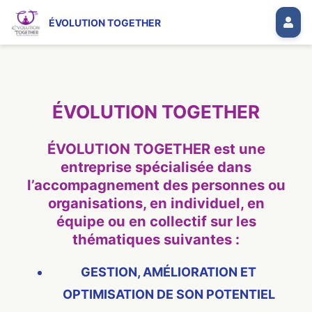
ÉVOLUTION TOGETHER
ÉVOLUTION TOGETHER
ÉVOLUTION TOGETHER est une
entreprise spécialisée dans
l’accompagnement des personnes ou
organisations, en individuel, en
équipe ou en collectif sur les
thématiques suivantes :
GESTION, AMÉLIORATION ET
OPTIMISATION DE SON POTENTIEL