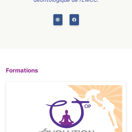
Formations