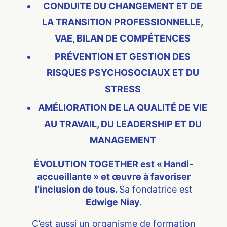
CONDUITE DU CHANGEMENT ET DE
LA TRANSITION PROFESSIONNELLE,
VAE, BILAN DE COMPÉTENCES
PRÉVENTION ET GESTION DES
RISQUES PSYCHOSOCIAUX ET DU
STRESS
AMÉLIORATION DE LA QUALITÉ DE VIE
AU TRAVAIL, DU LEADERSHIP ET DU
MANAGEMENT
ÉVOLUTION TOGETHER est « Handi-
accueillante » et œuvre à favoriser
l'inclusion de tous.
Sa fondatrice est
Edwige Niay.
C’est aussi un organisme de formation